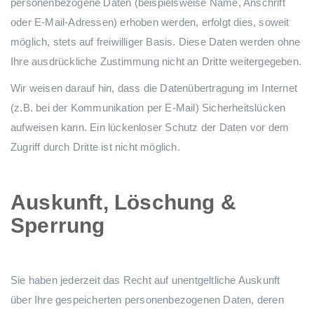
personenbezogene Daten (beispielsweise Name, Anschrift
oder E-Mail-Adressen) erhoben werden, erfolgt dies, soweit
möglich, stets auf freiwilliger Basis. Diese Daten werden ohne
Ihre ausdrückliche Zustimmung nicht an Dritte weitergegeben.
Wir weisen darauf hin, dass die Datenübertragung im Internet
(z.B. bei der Kommunikation per E-Mail) Sicherheitslücken
aufweisen kann. Ein lückenloser Schutz der Daten vor dem
Zugriff durch Dritte ist nicht möglich.
Auskunft, Löschung &
Sperrung
Sie haben jederzeit das Recht auf unentgeltliche Auskunft
über Ihre gespeicherten personenbezogenen Daten, deren