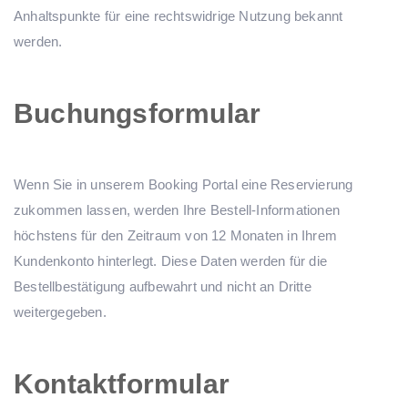
Anhaltspunkte für eine rechtswidrige Nutzung bekannt
werden.
Buchungsformular
Wenn Sie in unserem Booking Portal eine Reservierung
zukommen lassen, werden Ihre Bestell-Informationen
höchstens für den Zeitraum von 12 Monaten in Ihrem
Kundenkonto hinterlegt. Diese Daten werden für die
Bestellbestätigung aufbewahrt und nicht an Dritte
weitergegeben.
Kontaktformular