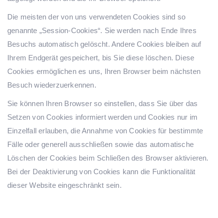
Die meisten der von uns verwendeten Cookies sind so
genannte „Session-Cookies“. Sie werden nach Ende Ihres
Besuchs automatisch gelöscht. Andere Cookies bleiben auf
Ihrem Endgerät gespeichert, bis Sie diese löschen. Diese
Cookies ermöglichen es uns, Ihren Browser beim nächsten
Besuch wiederzuerkennen.
Sie können Ihren Browser so einstellen, dass Sie über das
Setzen von Cookies informiert werden und Cookies nur im
Einzelfall erlauben, die Annahme von Cookies für bestimmte
Fälle oder generell ausschließen sowie das automatische
Löschen der Cookies beim Schließen des Browser aktivieren.
Bei der Deaktivierung von Cookies kann die Funktionalität
dieser Website eingeschränkt sein.