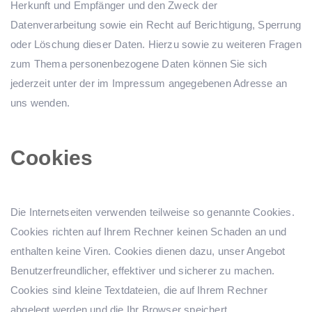
Herkunft und Empfänger und den Zweck der
Datenverarbeitung sowie ein Recht auf Berichtigung, Sperrung
oder Löschung dieser Daten. Hierzu sowie zu weiteren Fragen
zum Thema personenbezogene Daten können Sie sich
jederzeit unter der im Impressum angegebenen Adresse an
uns wenden.
Cookies
Die Internetseiten verwenden teilweise so genannte Cookies.
Cookies richten auf Ihrem Rechner keinen Schaden an und
enthalten keine Viren. Cookies dienen dazu, unser Angebot
Benutzerfreundlicher, effektiver und sicherer zu machen.
Cookies sind kleine Textdateien, die auf Ihrem Rechner
abgelegt werden und die Ihr Browser speichert.