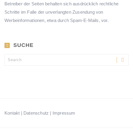
Betreiber der Seiten behalten sich ausdrücklich rechtliche
Schritte im Falle der unverlangten Zusendung von
Werbeinformationen, etwa durch Spam-E-Mails, vor.
SUCHE
Kontakt
|
Datenschutz
|
Impressum