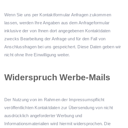
Wenn Sie uns per Kontaktformular Anfragen zukommen
lassen, werden Ihre Angaben aus dem Anfrageformular
inklusive der von Ihnen dort angegebenen Kontaktdaten
zwecks Bearbeitung der Anfrage und für den Fall von
Anschlussfragen bei uns gespeichert. Diese Daten geben wir
nicht ohne Ihre Einwilligung weiter.
Widerspruch Werbe-Mails
Der Nutzung von im Rahmen der Impressumspflicht
veröffentlichten Kontaktdaten zur Übersendung von nicht
ausdrücklich angeforderter Werbung und
Informationsmaterialien wird hiermit widersprochen. Die