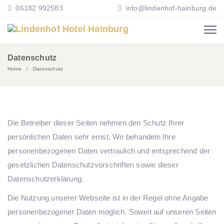
06182 992583
info@lindenhof-hainburg.de
Datenschutz
Home
Datenschutz
Die Betreiber dieser Seiten nehmen den Schutz Ihrer
persönlichen Daten sehr ernst. Wir behandeln Ihre
personenbezogenen Daten vertraulich und entsprechend der
gesetzlichen Datenschutzvorschriften sowie dieser
Datenschutzerklärung.
Die Nutzung unserer Webseite ist in der Regel ohne Angabe
personenbezogener Daten möglich. Soweit auf unseren Seiten