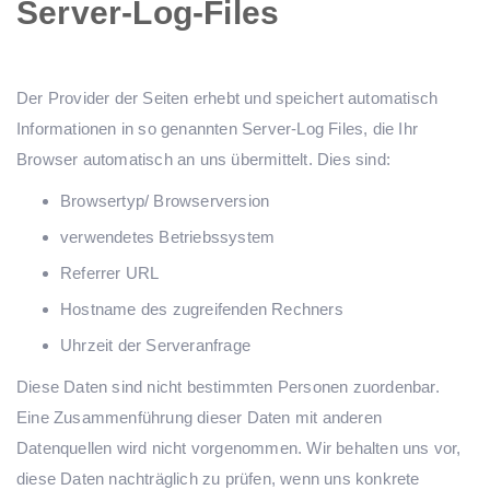
Server-Log-Files
Der Provider der Seiten erhebt und speichert automatisch
Informationen in so genannten Server-Log Files, die Ihr
Browser automatisch an uns übermittelt. Dies sind:
Browsertyp/ Browserversion
verwendetes Betriebssystem
Referrer URL
Hostname des zugreifenden Rechners
Uhrzeit der Serveranfrage
Diese Daten sind nicht bestimmten Personen zuordenbar.
Eine Zusammenführung dieser Daten mit anderen
Datenquellen wird nicht vorgenommen. Wir behalten uns vor,
diese Daten nachträglich zu prüfen, wenn uns konkrete